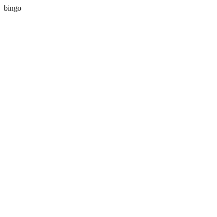
bingo